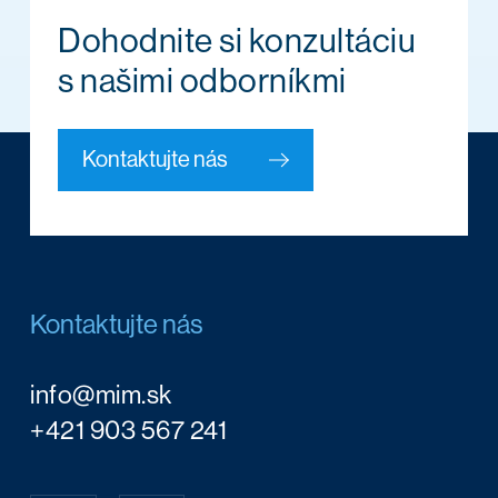
Dohodnite si konzultáciu
s našimi odborníkmi
Kontaktujte nás
Kontaktujte nás
info@mim.sk
+421 903 567 241