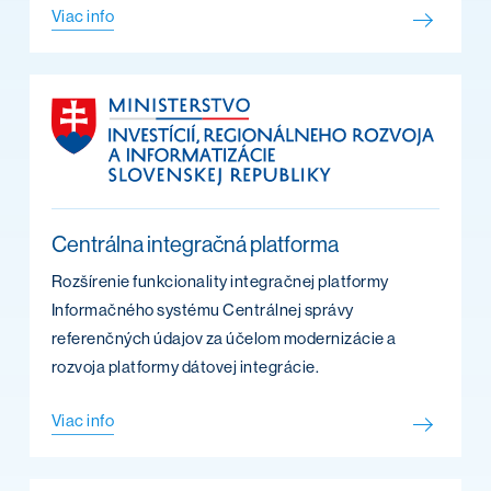
Viac info
Centrálna integračná platforma
Rozšírenie funkcionality integračnej platformy
Informačného systému Centrálnej správy
referenčných údajov za účelom modernizácie a
rozvoja platformy dátovej integrácie.
Viac info