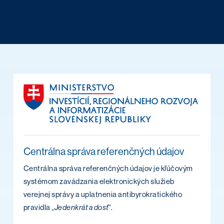
Centrálna správa referenčných údajov
Centrálna správa referenčných údajov je kľúčovým
systémom zavádzania elektronických služieb
verejnej správy a uplatnenia antibyrokratického
pravidla „
Jedenkrát a dosť
“.