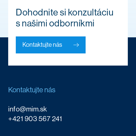
Dohodnite si konzultáciu
s našimi odborníkmi
Kontaktujte nás
Kontaktujte nás
info@mim.sk
+421 903 567 241