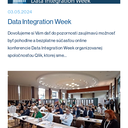
03.05.2024
Data Integration Week
Dovoľujeme si Vám dať do pozornosti zaujímavú možnosť
byť pohodlne a bezplatne súčasťou online
konferencie Data Integration Week organizovanej
spoločnosťou Qlik, ktorej sme…