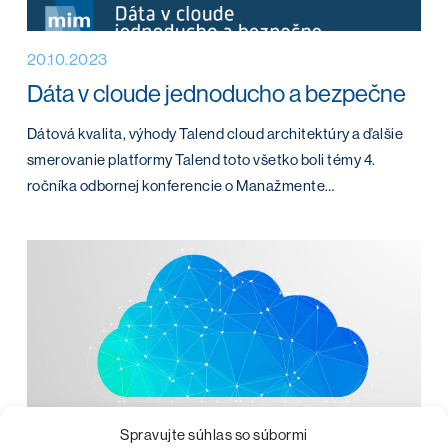
20.10.2023
Dáta v cloude jednoducho a bezpečne
Dátová kvalita, výhody Talend cloud architektúry a ďalšie
smerovanie platformy Talend toto všetko boli témy 4.
ročníka odbornej konferencie o Manažmente…
Spravujte súhlas so súbormi