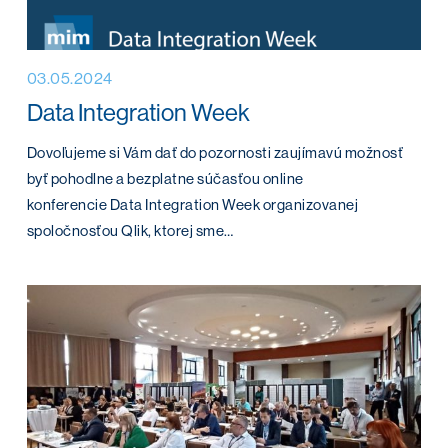
03.05.2024
Data Integration Week
Dovoľujeme si Vám dať do pozornosti zaujímavú možnosť
byť pohodlne a bezplatne súčasťou online
konferencie Data Integration Week organizovanej
spoločnosťou Qlik, ktorej sme…