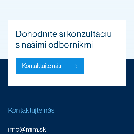
Dohodnite si konzultáciu
s našimi odborníkmi
Kontaktujte nás
Kontaktujte nás
info@mim.sk