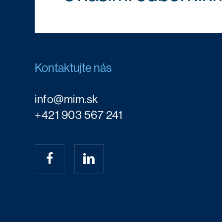
Kontaktujte nás
info@mim.sk
+421 903 567 241