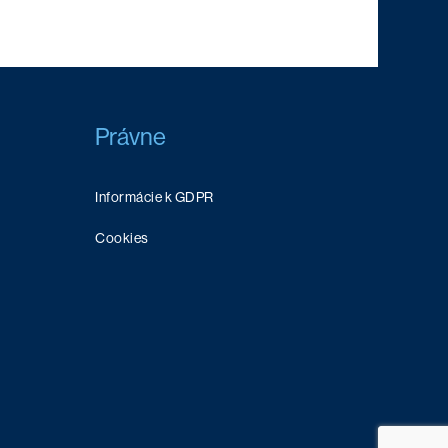
Právne
Informácie k GDPR
Cookies