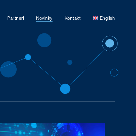
Partneri
Novinky
Kontakt
English