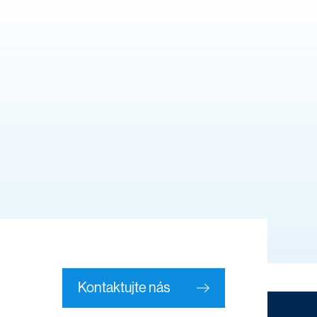
Kontaktujte nás